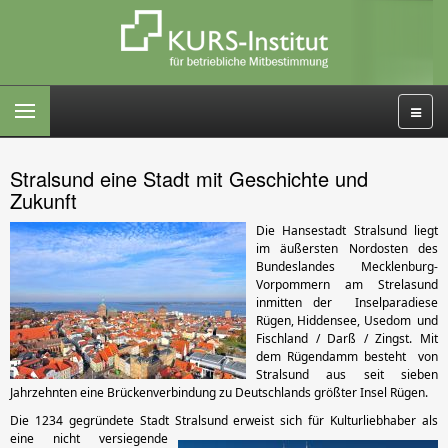
Stralsund eine Stadt mit Geschichte und
Zukunft
Die Hansestadt Stralsund liegt
im äußersten Nordosten des
Bundeslandes Mecklenburg-
Vorpommern am Strelasund
inmitten der Inselparadiese
Rügen, Hiddensee, Usedom und
Fischland / Darß / Zingst. Mit
dem Rügendamm besteht von
Stralsund aus seit sieben
Jahrzehnten eine Brückenverbindung zu Deutschlands größter Insel Rügen.
Die 1234 gegründete Stadt Stralsund erweist sich für Kulturliebhaber
als
eine nicht versiegende